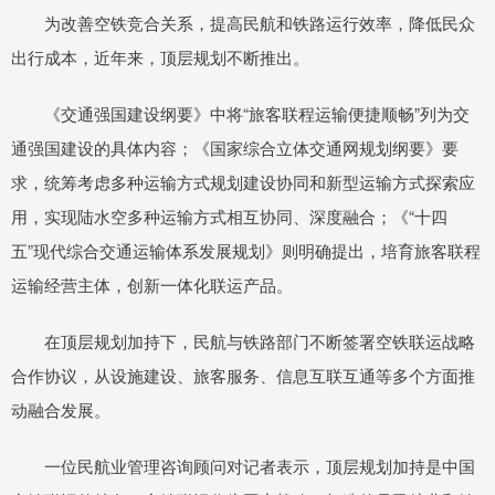
为改善空铁竞合关系，提高民航和铁路运行效率，降低民众
出行成本，近年来，顶层规划不断推出。
《交通强国建设纲要》中将“旅客联程运输便捷顺畅”列为交
通强国建设的具体内容；《国家综合立体交通网规划纲要》要
求，统筹考虑多种运输方式规划建设协同和新型运输方式探索应
用，实现陆水空多种运输方式相互协同、深度融合；《“十四
五”现代综合交通运输体系发展规划》则明确提出，培育旅客联程
运输经营主体，创新一体化联运产品。
在顶层规划加持下，民航与铁路部门不断签署空铁联运战略
合作协议，从设施建设、旅客服务、信息互联互通等多个方面推
动融合发展。
一位民航业管理咨询顾问对记者表示，顶层规划加持是中国