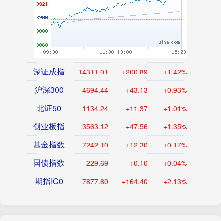
深证成指
14311.01
+200.89
+1.42%
沪深300
4694.44
+43.13
+0.93%
北证50
1134.24
+11.37
+1.01%
创业板指
3563.12
+47.56
+1.35%
基金指数
7242.10
+12.30
+0.17%
国债指数
229.69
+0.10
+0.04%
期指IC0
7877.80
+164.40
+2.13%