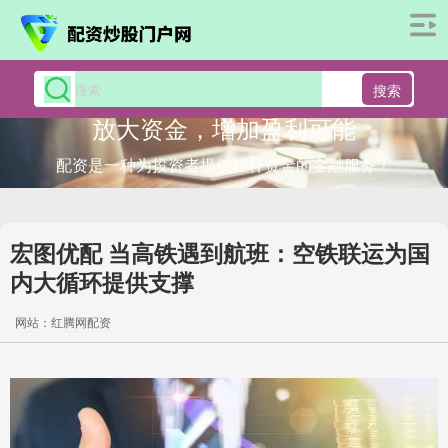
搜索
放大资金，增加盈利可能
配资是一种为投资者提供杠杆资金的金融服务！
宏图优配 当高铁遇到航班：空铁联运为国
内大循环提供支撑
网站：红腾网配资