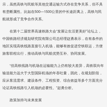
示，虽然高铁与民航等其他交通运输方式存在竞争关系，但不具
有垄断属性。比如在500—1500公里的中长途距离上，高铁与民
航就形成了竞争合作关系。
在第十二届世界高速铁路大会“发展让生活更美好”论坛上，
中国铁路经济规划研究院有限公司总经理赵勇表示，在有条件的
地区实现高铁线路直接引入机场，能够有效促进空铁联运，方便
旅客联程出行，推动高铁与民航优势互补、协同发展。
“但高铁线路与机场在运输能力上仍有较大差异，高铁双向年
输送能力远大于大型国际机场的年吞吐量，因此，在规划阶段，
应从客流需求、建设条件、工程投资、综合效益等多个方面充分
论证高铁线路引入机场的必要性。”赵勇分析。
政策加持与未来发展