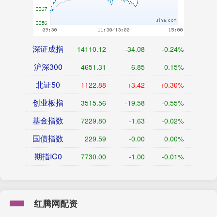
深证成指
14110.12
-34.08
-0.24%
沪深300
4651.31
-6.85
-0.15%
北证50
1122.88
+3.42
+0.30%
创业板指
3515.56
-19.58
-0.55%
基金指数
7229.80
-1.63
-0.02%
国债指数
229.59
-0.00
0.00%
期指IC0
7730.00
-1.00
-0.01%
红腾网配资