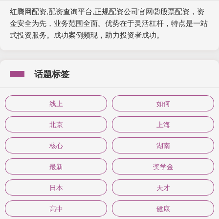
红腾网配资,配资查询平台,正规配资公司官网②股票配资，资
金安全为先，业务范围全面。优势在于灵活杠杆，特点是一站
式投资服务。成功案例频现，助力投资者成功。
话题标签
线上
如何
北京
上海
核心
湖南
最新
奖学金
日本
天才
高中
健康