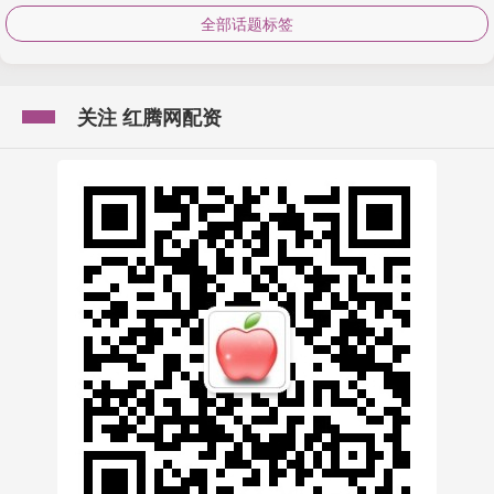
全部话题标签
关注 红腾网配资