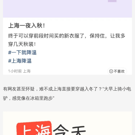
有网友甚至怀疑，难不成上海直接要穿越入冬了？“大早上骑小电
驴，感觉像在冰箱里跑步”