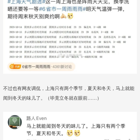
不过也有网友调侃，上海只有两个季节，夏天和冬天，马上就能
闻到冬天的味儿了。（毕竟立冬就在眼前……）