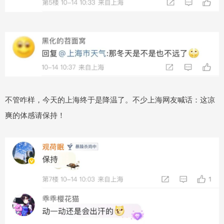
不管咋样，今天的上海终于是降温了。不少上海网友喊话：这凉
爽的体感请保持！