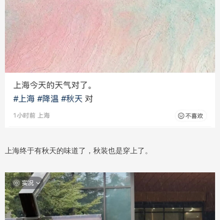
上海终于有秋天的味道了，秋装也是穿上了。