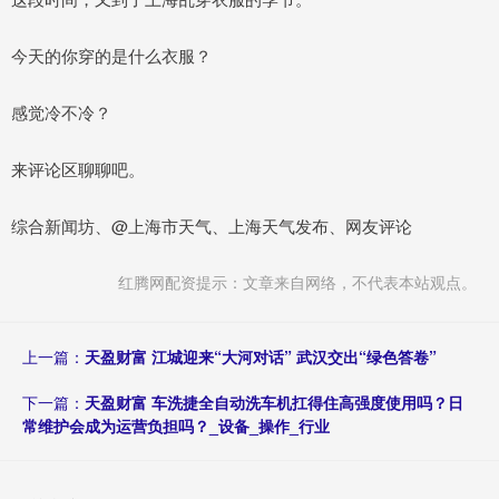
今天的你穿的是什么衣服？
感觉冷不冷？
来评论区聊聊吧。
综合新闻坊、@上海市天气、上海天气发布、网友评论
红腾网配资提示：文章来自网络，不代表本站观点。
上一篇：
天盈财富 江城迎来“大河对话” 武汉交出“绿色答卷”
下一篇：
天盈财富 车洗捷全自动洗车机扛得住高强度使用吗？日
常维护会成为运营负担吗？_设备_操作_行业