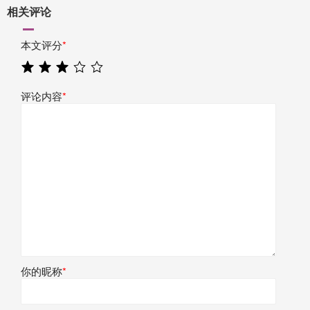
相关评论
本文评分
*
评论内容
*
你的昵称
*