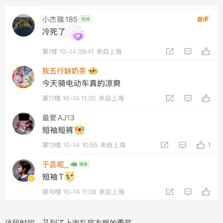
这段时间，又到了上海乱穿衣服的季节。