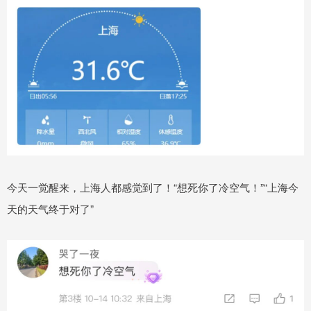
今天一觉醒来，上海人都感觉到了！“想死你了冷空气！”“上海今
天的天气终于对了”