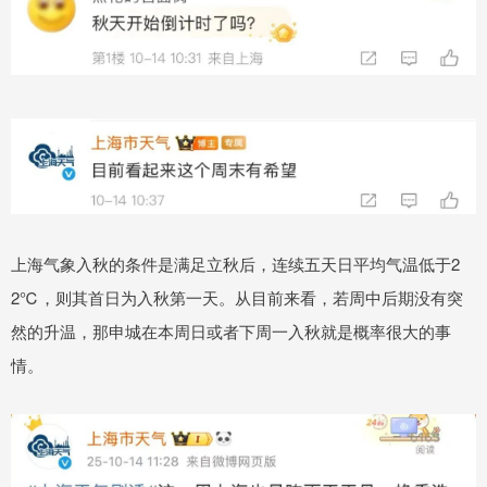
上海气象入秋的条件是满足立秋后，连续五天日平均气温低于2
2℃，则其首日为入秋第一天。从目前来看，若周中后期没有突
然的升温，那申城在本周日或者下周一入秋就是概率很大的事
情。