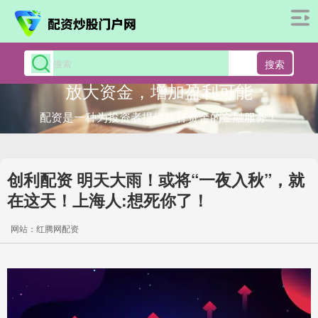
搜索
放大资金，增加盈利可能
配资是一种为投资者提供杠杆资金的金融服务！
创利配资 明天大雨！或将“一夜入秋”，就
在这天！上海人:想死你了！
网站：红腾网配资