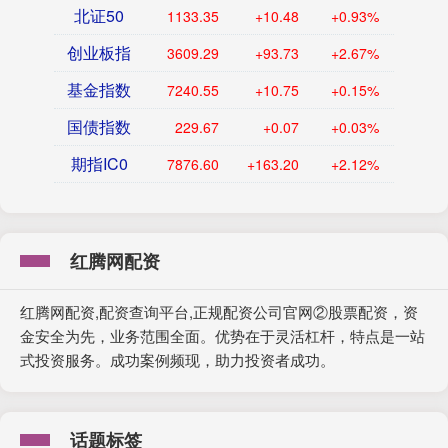
北证50
1133.35
+10.48
+0.93%
创业板指
3609.29
+93.73
+2.67%
基金指数
7240.55
+10.75
+0.15%
国债指数
229.67
+0.07
+0.03%
期指IC0
7876.60
+163.20
+2.12%
红腾网配资
红腾网配资,配资查询平台,正规配资公司官网②股票配资，资
金安全为先，业务范围全面。优势在于灵活杠杆，特点是一站
式投资服务。成功案例频现，助力投资者成功。
话题标签